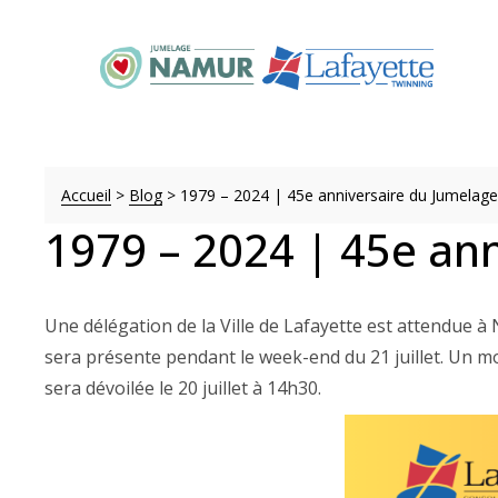
Accueil
>
Blog
>
1979 – 2024 | 45e anniversaire du Jumelage
1979 – 2024 | 45e an
Une délégation de la Ville de Lafayette est attendue à
sera présente pendant le week-end du 21 juillet. Un m
sera dévoilée le 20 juillet à 14h30.