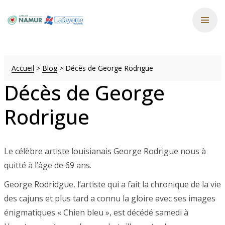
Accueil
>
Blog
>
Décès de George Rodrigue
Décès de George
Rodrigue
Le célèbre artiste louisianais George Rodrigue nous à
quitté à l’âge de 69 ans.
George Rodridgue, l’artiste qui a fait la chronique de la vie
des cajuns et plus tard a connu la gloire avec ses images
énigmatiques « Chien bleu », est décédé samedi à