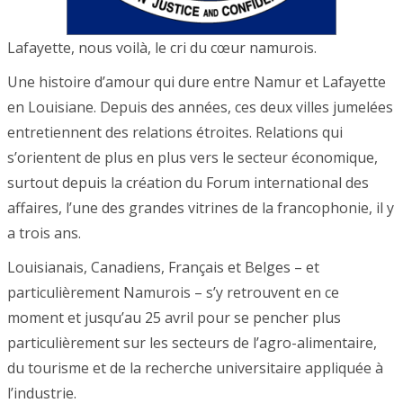
Lafayette, nous voilà, le cri du cœur namurois.
Une histoire d’amour qui dure entre Namur et Lafayette
en Louisiane. Depuis des années, ces deux villes jumelées
entretiennent des relations étroites. Relations qui
s’orientent de plus en plus vers le secteur économique,
surtout depuis la création du Forum international des
affaires, l’une des grandes vitrines de la francophonie, il y
a trois ans.
Louisianais, Canadiens, Français et Belges – et
particulièrement Namurois – s’y retrouvent en ce
moment et jusqu’au 25 avril pour se pencher plus
particulièrement sur les secteurs de l’agro-alimentaire,
du tourisme et de la recherche universitaire appliquée à
l’industrie.