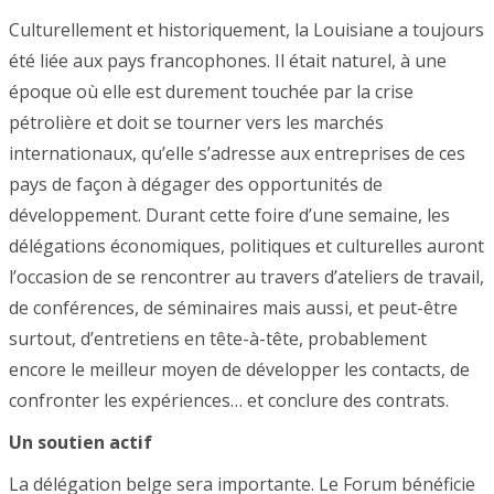
Culturellement et historiquement, la Louisiane a toujours
été liée aux pays francophones. Il était naturel, à une
époque où elle est durement touchée par la crise
pétrolière et doit se tourner vers les marchés
internationaux, qu’elle s’adresse aux entreprises de ces
pays de façon à dégager des opportunités de
développement. Durant cette foire d’une semaine, les
délégations économiques, politiques et culturelles auront
l’occasion de se rencontrer au travers d’ateliers de travail,
de conférences, de séminaires mais aussi, et peut-être
surtout, d’entretiens en tête-à-tête, probablement
encore le meilleur moyen de développer les contacts, de
confronter les expériences… et conclure des contrats.
Un soutien actif
La délégation belge sera importante. Le Forum bénéficie