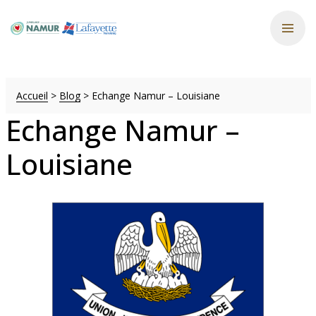
Accueil
>
Blog
>
Echange Namur – Louisiane
Echange Namur –
Louisiane