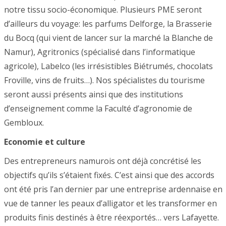
notre tissu socio-économique. Plusieurs PME seront
d’ailleurs du voyage: les parfums Delforge, la Brasserie
du Bocq (qui vient de lancer sur la marché la Blanche de
Namur), Agritronics (spécialisé dans l’informatique
agricole), Labelco (les irrésistibles Biétrumés, chocolats
Froville, vins de fruits…). Nos spécialistes du tourisme
seront aussi présents ainsi que des institutions
d’enseignement comme la Faculté d’agronomie de
Gembloux.
Economie et culture
Des entrepreneurs namurois ont déjà concrétisé les
objectifs qu’ils s’étaient fixés. C’est ainsi que des accords
ont été pris l’an dernier par une entreprise ardennaise en
vue de tanner les peaux d’alligator et les transformer en
produits finis destinés à être réexportés… vers Lafayette.