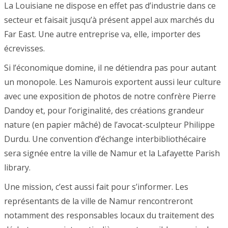
La Louisiane ne dispose en effet pas d’industrie dans ce
secteur et faisait jusqu’à présent appel aux marchés du
Far East. Une autre entreprise va, elle, importer des
écrevisses.
Si l’économique domine, il ne détiendra pas pour autant
un monopole. Les Namurois exportent aussi leur culture
avec une exposition de photos de notre confrère Pierre
Dandoy et, pour l’originalité, des créations grandeur
nature (en papier mâché) de l’avocat-sculpteur Philippe
Durdu. Une convention d’échange interbibliothécaire
sera signée entre la ville de Namur et la Lafayette Parish
library.
Une mission, c’est aussi fait pour s’informer. Les
représentants de la ville de Namur rencontreront
notamment des responsables locaux du traitement des