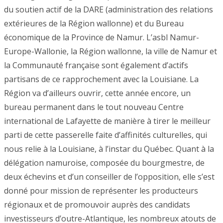
du soutien actif de la DARE (administration des relations
extérieures de la Région wallonne) et du Bureau
économique de la Province de Namur. L’asbl Namur-
Europe-Wallonie, la Région wallonne, la ville de Namur et
la Communauté française sont également d’actifs
partisans de ce rapprochement avec la Louisiane. La
Région va d’ailleurs ouvrir, cette année encore, un
bureau permanent dans le tout nouveau Centre
international de Lafayette de manière à tirer le meilleur
parti de cette passerelle faite d’affinités culturelles, qui
nous relie à la Louisiane, à l’instar du Québec. Quant à la
délégation namuroise, composée du bourgmestre, de
deux échevins et d’un conseiller de l’opposition, elle s’est
donné pour mission de représenter les producteurs
régionaux et de promouvoir auprès des candidats
investisseurs d’outre-Atlantique, les nombreux atouts de