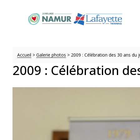
Accueil
>
Galerie photos
>
2009 : Célébration des 30 ans du
2009 : Célébration d