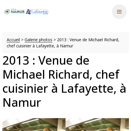
Accueil
>
Galerie photos
>
2013 : Venue de Michael Richard,
chef cuisinier à Lafayette, à Namur
2013 : Venue de
Michael Richard, chef
cuisinier à Lafayette, à
Namur