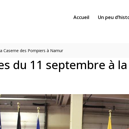
Accueil
Un peu d’hist
la Caserne des Pompiers à Namur
s du 11 septembre à la