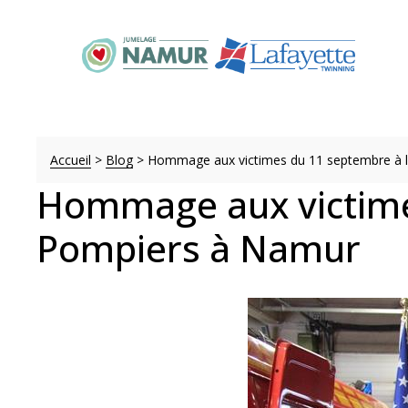
Accueil
>
Blog
>
Hommage aux victimes du 11 septembre à 
Hommage aux victime
Pompiers à Namur