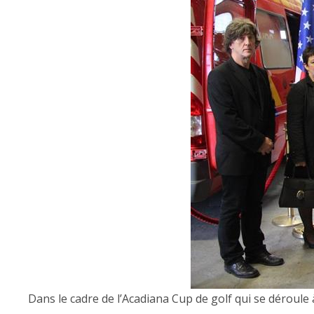
Dans le cadre de l’Acadiana Cup de golf qui se déroule 