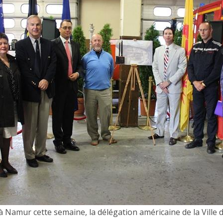
à Namur cette semaine, la délégation américaine de la Ville 