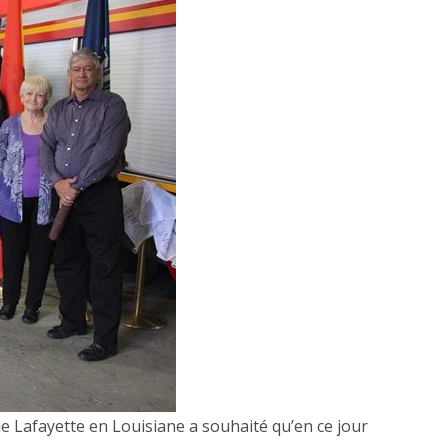
de Lafayette en Louisiane a souhaité qu’en ce jour