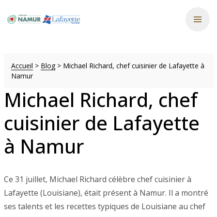
Accueil
>
Blog
>
Michael Richard, chef cuisinier de Lafayette à
Namur
Michael Richard, chef
cuisinier de Lafayette
à Namur
Ce 31 juillet, Michael Richard célèbre chef cuisinier à
Lafayette (Louisiane), était présent à Namur. Il a montré
ses talents et les recettes typiques de Louisiane au chef