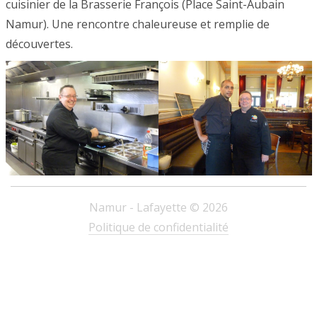
cuisinier de la Brasserie François (Place Saint-Aubain
Namur). Une rencontre chaleureuse et remplie de
découvertes.
Namur - Lafayette © 2026
Politique de confidentialité