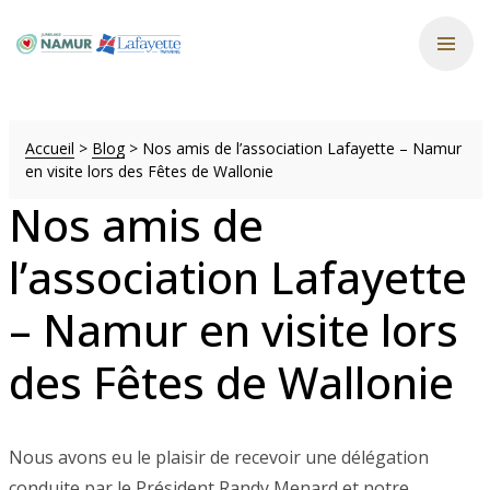
Accueil
>
Blog
>
Nos amis de l’association Lafayette – Namur
en visite lors des Fêtes de Wallonie
Nos amis de
l’association Lafayette
– Namur en visite lors
des Fêtes de Wallonie
Nous avons eu le plaisir de recevoir une délégation
conduite par le Président Randy Menard et notre