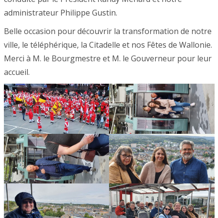
administrateur Philippe Gustin.
Belle occasion pour découvrir la transformation de notre
ville, le téléphérique, la Citadelle et nos Fêtes de Wallonie.
Merci à M. le Bourgmestre et M. le Gouverneur pour leur
accueil.