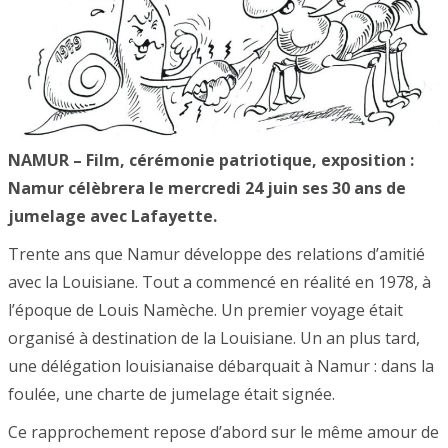
NAMUR
– Film, cérémonie patriotique, exposition :
Namur célèbrera le mercredi 24 juin ses 30 ans de
jumelage avec Lafayette.
Trente ans que Namur développe des relations d’amitié
avec la Louisiane. Tout a commencé en réalité en 1978, à
l’époque de Louis Namèche. Un premier voyage était
organisé à destination de la Louisiane. Un an plus tard,
une délégation louisianaise débarquait à Namur : dans la
foulée, une charte de jumelage était signée.
Ce rapprochement repose d’abord sur le même amour de