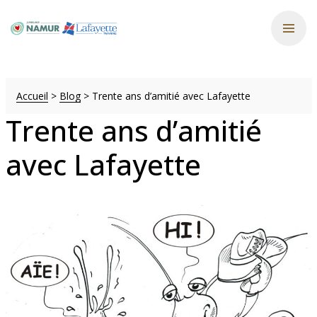
Accueil
>
Blog
>
Trente ans d’amitié avec Lafayette
Trente ans d’amitié
avec Lafayette