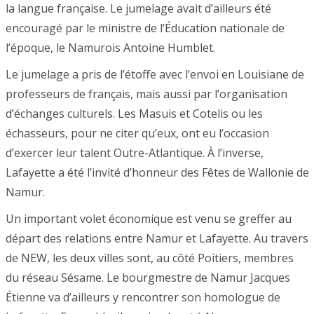
la langue française. Le jumelage avait d’ailleurs été
encouragé par le ministre de l’Éducation nationale de
l’époque, le Namurois Antoine Humblet.
Le jumelage a pris de l’étoffe avec l’envoi en Louisiane de
professeurs de français, mais aussi par l’organisation
d’échanges culturels. Les Masuis et Cotelis ou les
échasseurs, pour ne citer qu’eux, ont eu l’occasion
d’exercer leur talent Outre-Atlantique. À l’inverse,
Lafayette a été l’invité d’honneur des Fêtes de Wallonie de
Namur.
Un important volet économique est venu se greffer au
départ des relations entre Namur et Lafayette. Au travers
de NEW, les deux villes sont, au côté Poitiers, membres
du réseau Sésame. Le bourgmestre de Namur Jacques
Étienne va d’ailleurs y rencontrer son homologue de