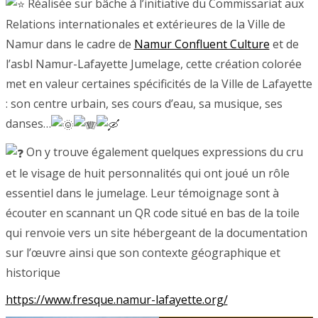
Réalisée sur bâche à l’initiative du Commissariat aux
Relations internationales et extérieures de la Ville de
Namur dans le cadre de
Namur Confluent Culture
et de
l’asbl Namur-Lafayette
Jumelage, cette création colorée
met en valeur certaines spécificités de la Ville de Lafayette
: son centre urbain, ses cours d’eau, sa musique, ses
danses…
On y trouve également quelques expressions du cru
et le visage de huit personnalités qui ont joué un rôle
essentiel dans le jumelage. Leur témoignage sont à
écouter en scannant un QR code situé en bas de la toile
qui renvoie vers un site hébergeant de la documentation
sur l’œuvre ainsi que son contexte géographique et
historique
https://www.fresque.namur-lafayette.org/