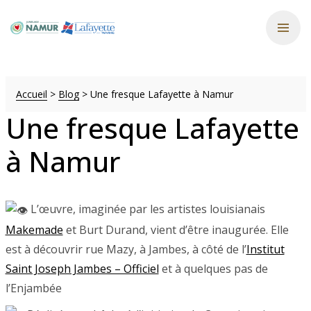
Accueil
>
Blog
>
Une fresque Lafayette à Namur
Une fresque Lafayette
à Namur
L’œuvre, imaginée par les artistes louisianais
Makemade
et Burt Durand, vient d’être inaugurée. Elle
est à découvrir rue Mazy, à Jambes, à côté de l’
Institut
Saint Joseph Jambes – Officiel
et à quelques pas de
l’Enjambée